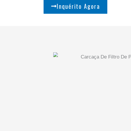
Inquérito Agora