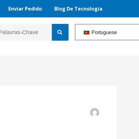
Enviar Pedido
Blog De Tecnologia
Portuguese