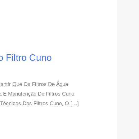
 Filtro Cuno
antir Que Os Filtros De Água
 E Manutenção De Filtros Cuno
Técnicas Dos Filtros Cuno, O […]