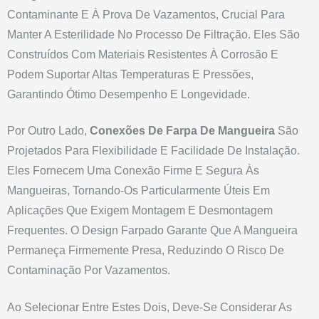
Contaminante E À Prova De Vazamentos, Crucial Para
Manter A Esterilidade No Processo De Filtração. Eles São
Construídos Com Materiais Resistentes À Corrosão E
Podem Suportar Altas Temperaturas E Pressões,
Garantindo Ótimo Desempenho E Longevidade.
Por Outro Lado,
Conexões De Farpa De Mangueira
São
Projetados Para Flexibilidade E Facilidade De Instalação.
Eles Fornecem Uma Conexão Firme E Segura Às
Mangueiras, Tornando-Os Particularmente Úteis Em
Aplicações Que Exigem Montagem E Desmontagem
Frequentes. O Design Farpado Garante Que A Mangueira
Permaneça Firmemente Presa, Reduzindo O Risco De
Contaminação Por Vazamentos.
Ao Selecionar Entre Estes Dois, Deve-Se Considerar As