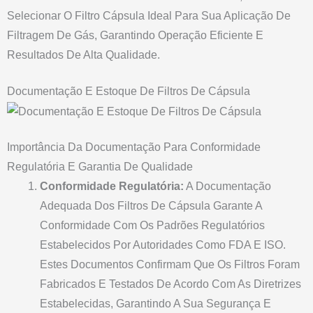
Selecionar O Filtro Cápsula Ideal Para Sua Aplicação De
Filtragem De Gás, Garantindo Operação Eficiente E
Resultados De Alta Qualidade.
Documentação E Estoque De Filtros De Cápsula
Importância Da Documentação Para Conformidade
Regulatória E Garantia De Qualidade
Conformidade Regulatória:
A Documentação
Adequada Dos Filtros De Cápsula Garante A
Conformidade Com Os Padrões Regulatórios
Estabelecidos Por Autoridades Como FDA E ISO.
Estes Documentos Confirmam Que Os Filtros Foram
Fabricados E Testados De Acordo Com As Diretrizes
Estabelecidas, Garantindo A Sua Segurança E