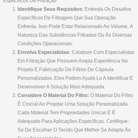
Específicos De Filtração
Identifique Seus Requisitos:
Entenda Os Desafios
Específicos De Filtragem Que Sua Operação
Enfrenta. Isso Pode Estar Relacionado Ao Volume, À
Natureza Das Substâncias Filtradas Ou Às Diversas
Condições Operacionais.
Envolva Especialistas:
Colabore Com Especialistas
Em Filtração Que Possuem Ampla Experiência No
Projeto E Fabricação De Filtros De Cápsula
Personalizados. Eles Podem Ajudá-Lo A Identificar E
Desenvolver A Solução Mais Adequada.
Considere O Material Do Filtro:
O Material Do Filtro
É Crucial Ao Projetar Uma Solução Personalizada.
Cada Material Tem Propriedades Únicas E É
Adequado Para Aplicações Específicas. Certifique-
Se De Escolher O Tecido Que Melhor Se Adapta Às