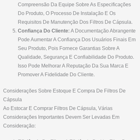
Compreensão Da Equipe Sobre As Especificações
Do Produto, O Processo De Instalação E Os
Requisitos De Manutenção Dos Filtros De Cápsula.
Confiança Do Cliente:
A Documentação Abrangente
Pode Aumentar A Confiança Dos Usuários Finais Em
Seu Produto, Pois Fornece Garantias Sobre A
Qualidade, Segurança E Confiabilidade Do Produto.
Isso Pode Melhorar A Reputação Da Sua Marca E
Promover A Fidelidade Do Cliente.
Considerações Sobre Estoque E Compra De Filtros De
Cápsula
Ao Estocar E Comprar Filtros De Cápsula, Várias
Considerações Importantes Devem Ser Levadas Em
Consideração: