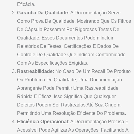
Eficácia.
Garantia Da Qualidade:
A Documentação Serve
Como Prova De Qualidade, Mostrando Que Os Filtros
De Cápsula Passaram Por Rigorosos Testes De
Qualidade. Esses Documentos Podem Incluir
Relatórios De Testes, Certificações E Dados De
Controle De Qualidade Que Indicam Conformidade
Com As Especificações Exigidas.
Rastreabilidade:
No Caso De Um Recall De Produto
Ou Problema De Qualidade, Uma Documentação
Abrangente Pode Permitir Uma Rastreabilidade
Rápida E Eficaz. Isso Significa Que Quaisquer
Defeitos Podem Ser Rastreados Até Sua Origem,
Permitindo Uma Resolução Eficiente Do Problema.
Eficiência Operacional:
A Documentação Precisa E
Acessível Pode Agilizar As Operações, Facilitando A