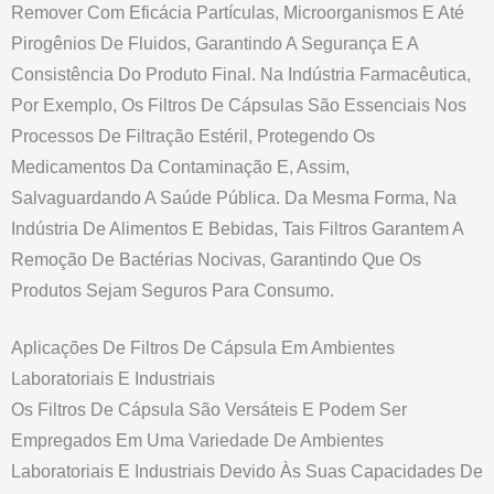
Remover Com Eficácia Partículas, Microorganismos E Até
Pirogênios De Fluidos, Garantindo A Segurança E A
Consistência Do Produto Final. Na Indústria Farmacêutica,
Por Exemplo, Os Filtros De Cápsulas São Essenciais Nos
Processos De Filtração Estéril, Protegendo Os
Medicamentos Da Contaminação E, Assim,
Salvaguardando A Saúde Pública. Da Mesma Forma, Na
Indústria De Alimentos E Bebidas, Tais Filtros Garantem A
Remoção De Bactérias Nocivas, Garantindo Que Os
Produtos Sejam Seguros Para Consumo.
Aplicações De Filtros De Cápsula Em Ambientes
Laboratoriais E Industriais
Os Filtros De Cápsula São Versáteis E Podem Ser
Empregados Em Uma Variedade De Ambientes
Laboratoriais E Industriais Devido Às Suas Capacidades De