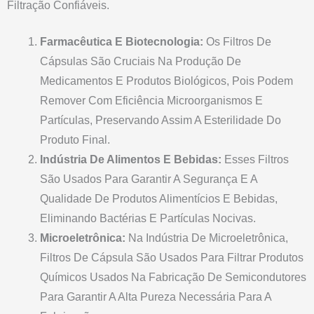
Filtração Confiáveis.
Farmacêutica E Biotecnologia:
Os Filtros De
Cápsulas São Cruciais Na Produção De
Medicamentos E Produtos Biológicos, Pois Podem
Remover Com Eficiência Microorganismos E
Partículas, Preservando Assim A Esterilidade Do
Produto Final.
Indústria De Alimentos E Bebidas:
Esses Filtros
São Usados Para Garantir A Segurança E A
Qualidade De Produtos Alimentícios E Bebidas,
Eliminando Bactérias E Partículas Nocivas.
Microeletrônica:
Na Indústria De Microeletrônica,
Filtros De Cápsula São Usados Para Filtrar Produtos
Químicos Usados Na Fabricação De Semicondutores
Para Garantir A Alta Pureza Necessária Para A