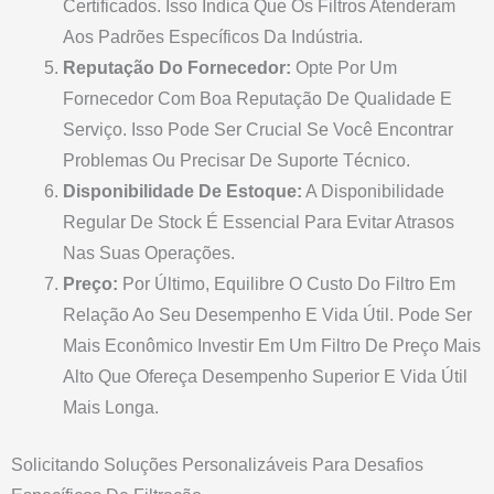
Certificados. Isso Indica Que Os Filtros Atenderam
Aos Padrões Específicos Da Indústria.
Reputação Do Fornecedor:
Opte Por Um
Fornecedor Com Boa Reputação De Qualidade E
Serviço. Isso Pode Ser Crucial Se Você Encontrar
Problemas Ou Precisar De Suporte Técnico.
Disponibilidade De Estoque:
A Disponibilidade
Regular De Stock É Essencial Para Evitar Atrasos
Nas Suas Operações.
Preço:
Por Último, Equilibre O Custo Do Filtro Em
Relação Ao Seu Desempenho E Vida Útil. Pode Ser
Mais Econômico Investir Em Um Filtro De Preço Mais
Alto Que Ofereça Desempenho Superior E Vida Útil
Mais Longa.
Solicitando Soluções Personalizáveis Para Desafios