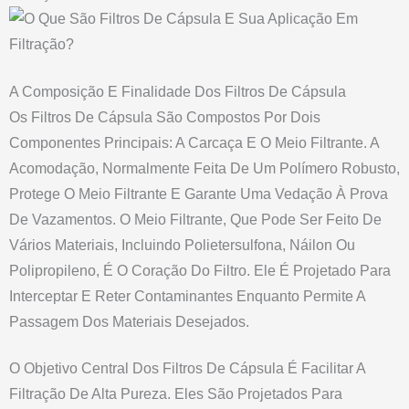
A Composição E Finalidade Dos Filtros De Cápsula
Os Filtros De Cápsula São Compostos Por Dois
Componentes Principais: A Carcaça E O Meio Filtrante. A
Acomodação, Normalmente Feita De Um Polímero Robusto,
Protege O Meio Filtrante E Garante Uma Vedação À Prova
De Vazamentos. O Meio Filtrante, Que Pode Ser Feito De
Vários Materiais, Incluindo Polietersulfona, Náilon Ou
Polipropileno, É O Coração Do Filtro. Ele É Projetado Para
Interceptar E Reter Contaminantes Enquanto Permite A
Passagem Dos Materiais Desejados.
O Objetivo Central Dos Filtros De Cápsula É Facilitar A
Filtração De Alta Pureza. Eles São Projetados Para