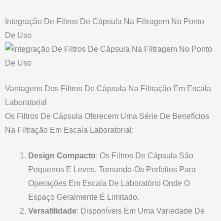
Integração De Filtros De Cápsula Na Filtragem No Ponto
De Uso
Vantagens Dos Filtros De Cápsula Na Filtração Em Escala
Laboratorial
Os Filtros De Cápsula Oferecem Uma Série De Benefícios
Na Filtração Em Escala Laboratorial:
Design Compacto
: Os Filtros De Cápsula São
Pequenos E Leves, Tornando-Os Perfeitos Para
Operações Em Escala De Laboratório Onde O
Espaço Geralmente É Limitado.
Versatilidade
: Disponíveis Em Uma Variedade De