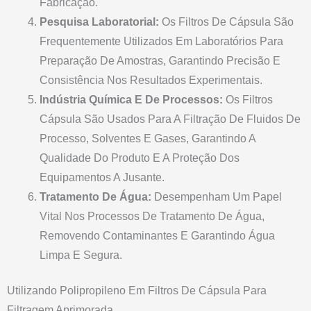
Fabricação.
Pesquisa Laboratorial:
Os Filtros De Cápsula São
Frequentemente Utilizados Em Laboratórios Para
Preparação De Amostras, Garantindo Precisão E
Consistência Nos Resultados Experimentais.
Indústria Química E De Processos:
Os Filtros
Cápsula São Usados Para A Filtração De Fluidos De
Processo, Solventes E Gases, Garantindo A
Qualidade Do Produto E A Proteção Dos
Equipamentos A Jusante.
Tratamento De Água:
Desempenham Um Papel
Vital Nos Processos De Tratamento De Água,
Removendo Contaminantes E Garantindo Água
Limpa E Segura.
Utilizando Polipropileno Em Filtros De Cápsula Para
Filtragem Aprimorada