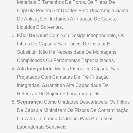
Materiais E Tamanhos De Poros, Os Filtros De
Cápsula Podem Ser Usados Para Uma Ampla Gama
De Aplicações, Incluindo A Filtração De Gases,
Líquidos E Solventes.
Fácil De Usar
: Com Seu Design Independente, Os
Filtros De Cápsula São Fáceis De Instalar E
Substituir. Não Há Necessidade De Montagens
Complicadas Ou Ferramentas Especializadas.
Alta Integridade
: Muitos Filtros De Cápsula São
Projetados Com Camadas De Pré-Filtração
Integradas, Garantindo Alta Capacidade De
Retenção De Sujeira E Longa Vida Útil.
Segurança
: Como Unidades Descartáveis, Os Filtros
De Cápsula Minimizam Os Riscos De Contaminação
Cruzada, Tornando-Os Ideais Para Processos
Laboratoriais Sensíveis.