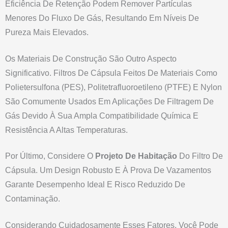
Eficiência De Retenção Podem Remover Partículas
Menores Do Fluxo De Gás, Resultando Em Níveis De
Pureza Mais Elevados.
Os Materiais De Construção São Outro Aspecto
Significativo. Filtros De Cápsula Feitos De Materiais Como
Polietersulfona (PES), Politetrafluoroetileno (PTFE) E Nylon
São Comumente Usados Em Aplicações De Filtragem De
Gás Devido À Sua Ampla Compatibilidade Química E
Resistência A Altas Temperaturas.
Por Último, Considere O
Projeto De Habitação
Do Filtro De
Cápsula. Um Design Robusto E À Prova De Vazamentos
Garante Desempenho Ideal E Risco Reduzido De
Contaminação.
Considerando Cuidadosamente Esses Fatores, Você Pode