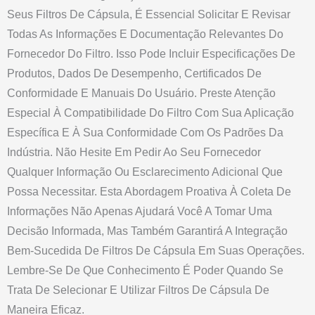
Seus Filtros De Cápsula, É Essencial Solicitar E Revisar
Todas As Informações E Documentação Relevantes Do
Fornecedor Do Filtro. Isso Pode Incluir Especificações De
Produtos, Dados De Desempenho, Certificados De
Conformidade E Manuais Do Usuário. Preste Atenção
Especial À Compatibilidade Do Filtro Com Sua Aplicação
Específica E À Sua Conformidade Com Os Padrões Da
Indústria. Não Hesite Em Pedir Ao Seu Fornecedor
Qualquer Informação Ou Esclarecimento Adicional Que
Possa Necessitar. Esta Abordagem Proativa À Coleta De
Informações Não Apenas Ajudará Você A Tomar Uma
Decisão Informada, Mas Também Garantirá A Integração
Bem-Sucedida De Filtros De Cápsula Em Suas Operações.
Lembre-Se De Que Conhecimento É Poder Quando Se
Trata De Selecionar E Utilizar Filtros De Cápsula De
Maneira Eficaz.