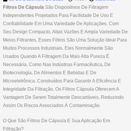
Filtros De Cápsula
São Dispositivos De Filtragem
Independentes Projetados Para Facilidade De Uso E
Confiabilidade Em Uma Variedade De Aplicações. Com
Seu Design Compacto, Altas Vazões E Ampla Variedade De
Meios Filtrantes, Esses Filtros São Uma Solução Ideal Para
Muitos Processos Industriais. Eles Normalmente São
Usados Quando A Filtragem Da Mais Alta Pureza É
Necessária, Como Nas Indústrias Farmacêutica, De
Biotecnologia, De Alimentos E Bebidas E De
Microeletrônica. Construídos Para Garantir A Eficiência E
Integridade Da Filtração, Os Filtros Cápsula Oferecem A
Vantagem De Serem Totalmente Descartáveis, Reduzindo
Assim Os Riscos Associados À Contaminação.
O Que São Filtros De Cápsula E Sua Aplicação Em
Filtração?