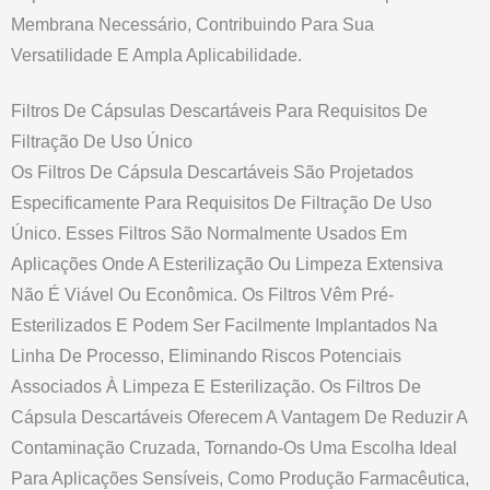
Membrana Necessário, Contribuindo Para Sua
Versatilidade E Ampla Aplicabilidade.
Filtros De Cápsulas Descartáveis Para Requisitos De
Filtração De Uso Único
Os Filtros De Cápsula Descartáveis São Projetados
Especificamente Para Requisitos De Filtração De Uso
Único. Esses Filtros São Normalmente Usados Em
Aplicações Onde A Esterilização Ou Limpeza Extensiva
Não É Viável Ou Econômica. Os Filtros Vêm Pré-
Esterilizados E Podem Ser Facilmente Implantados Na
Linha De Processo, Eliminando Riscos Potenciais
Associados À Limpeza E Esterilização. Os Filtros De
Cápsula Descartáveis Oferecem A Vantagem De Reduzir A
Contaminação Cruzada, Tornando-Os Uma Escolha Ideal
Para Aplicações Sensíveis, Como Produção Farmacêutica,