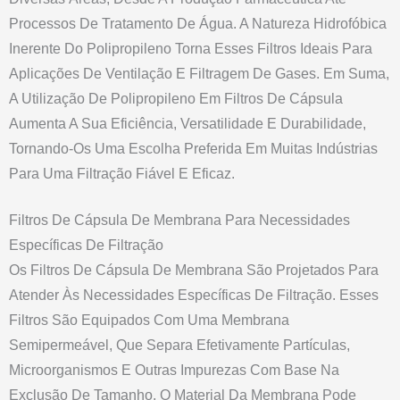
Processos De Tratamento De Água. A Natureza Hidrofóbica
Inerente Do Polipropileno Torna Esses Filtros Ideais Para
Aplicações De Ventilação E Filtragem De Gases. Em Suma,
A Utilização De Polipropileno Em Filtros De Cápsula
Aumenta A Sua Eficiência, Versatilidade E Durabilidade,
Tornando-Os Uma Escolha Preferida Em Muitas Indústrias
Para Uma Filtração Fiável E Eficaz.
Filtros De Cápsula De Membrana Para Necessidades
Específicas De Filtração
Os Filtros De Cápsula De Membrana São Projetados Para
Atender Às Necessidades Específicas De Filtração. Esses
Filtros São Equipados Com Uma Membrana
Semipermeável, Que Separa Efetivamente Partículas,
Microorganismos E Outras Impurezas Com Base Na
Exclusão De Tamanho. O Material Da Membrana Pode