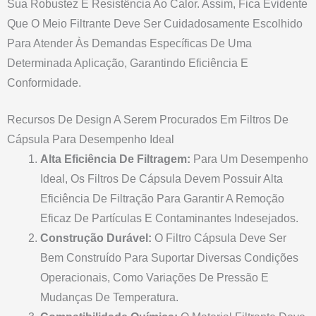
Sua Robustez E Resistência Ao Calor. Assim, Fica Evidente
Que O Meio Filtrante Deve Ser Cuidadosamente Escolhido
Para Atender Às Demandas Específicas De Uma
Determinada Aplicação, Garantindo Eficiência E
Conformidade.
Recursos De Design A Serem Procurados Em Filtros De
Cápsula Para Desempenho Ideal
Alta Eficiência De Filtragem:
Para Um Desempenho
Ideal, Os Filtros De Cápsula Devem Possuir Alta
Eficiência De Filtração Para Garantir A Remoção
Eficaz De Partículas E Contaminantes Indesejados.
Construção Durável:
O Filtro Cápsula Deve Ser
Bem Construído Para Suportar Diversas Condições
Operacionais, Como Variações De Pressão E
Mudanças De Temperatura.