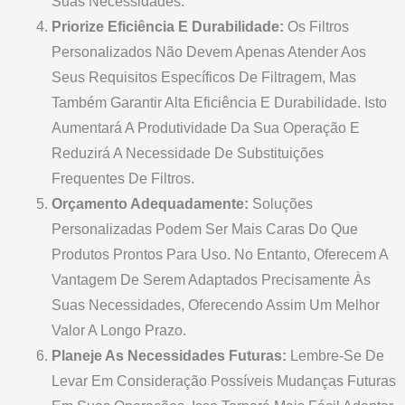
Suas Necessidades.
Priorize Eficiência E Durabilidade:
Os Filtros
Personalizados Não Devem Apenas Atender Aos
Seus Requisitos Específicos De Filtragem, Mas
Também Garantir Alta Eficiência E Durabilidade. Isto
Aumentará A Produtividade Da Sua Operação E
Reduzirá A Necessidade De Substituições
Frequentes De Filtros.
Orçamento Adequadamente:
Soluções
Personalizadas Podem Ser Mais Caras Do Que
Produtos Prontos Para Uso. No Entanto, Oferecem A
Vantagem De Serem Adaptados Precisamente Às
Suas Necessidades, Oferecendo Assim Um Melhor
Valor A Longo Prazo.
Planeje As Necessidades Futuras:
Lembre-Se De
Levar Em Consideração Possíveis Mudanças Futuras