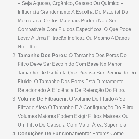
– Seja Aquoso, Orgânico, Gasoso Ou Químico –
Influencia Grandemente A Escolha Do Material Da
Membrana. Certos Materiais Podem Não Ser
Compatíveis Com Fluidos Específicos, O Que Pode
Levar A Uma Filtração Ineficaz Ou Mesmo A Danos
No Filtro.
Tamanho Dos Poros:
O Tamanho Dos Poros Do
Filtro Deve Ser Escolhido Com Base No Menor
Tamanho De Partícula Que Precisa Ser Removido Do
Fluido. O Tamanho Dos Poros Está Diretamente
Relacionado À Eficiência De Retenção Do Filtro.
Volume De Filtragem:
O Volume De Fluido A Ser
Filtrado Afeta O Tamanho E A Configuração Do Filtro.
Volumes Maiores Podem Exigir Filtros Maiores Ou
Um Filtro De Cápsula Com Maior Área Superficial.
Condições De Funcionamento:
Fatores Como