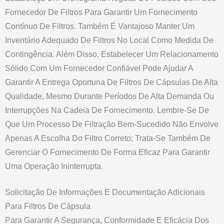
Fornecedor De Filtros Para Garantir Um Fornecimento
Contínuo De Filtros. Também É Vantajoso Manter Um
Inventário Adequado De Filtros No Local Como Medida De
Contingência. Além Disso, Estabelecer Um Relacionamento
Sólido Com Um Fornecedor Confiável Pode Ajudar A
Garantir A Entrega Oportuna De Filtros De Cápsulas De Alta
Qualidade, Mesmo Durante Períodos De Alta Demanda Ou
Interrupções Na Cadeia De Fornecimento. Lembre-Se De
Que Um Processo De Filtração Bem-Sucedido Não Envolve
Apenas A Escolha Do Filtro Correto; Trata-Se Também De
Gerenciar O Fornecimento De Forma Eficaz Para Garantir
Uma Operação Ininterrupta.
Solicitação De Informações E Documentação Adicionais
Para Filtros De Cápsula
Para Garantir A Segurança, Conformidade E Eficácia Dos