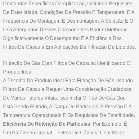
Demandas Específicas Da Aplicação, Incluindo Requisitos
De Esterilidade, Condições De Pressão E Temperatura, E A
Frequência De Montagem E Desmontagem. A Seleção E O
Uso Adequados Desses Componentes Podem Melhorar
Significativamente O Desempenho E A Eficiência Dos
Filtros De Cápsula Em Aplicações De Filtração De Líquidos.
Filtração De Gás Com Filtros De Cápsula: Identificando O
Produto Ideal
A Escolha Do Produto Ideal Para Filtração De Gás Usando
Filtros De Cápsula Requer Uma Consideração Cuidadosa
De Vários Fatores Vitais. Isso Inclui O Tipo De Gás Que
Está Sendo Filtrado, A Carga De Partículas, A Pressão E A
Temperatura Operacionais E Os Requisitos De Esterilidade.
Eficiência De Retenção De Partículas
, Por Exemplo, É
Um Parâmetro Crucial – Filtros De Cápsula Com Maior