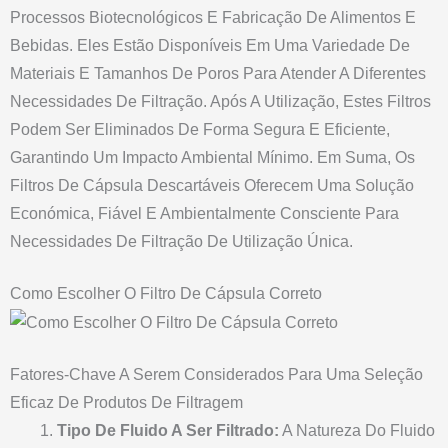
Processos Biotecnológicos E Fabricação De Alimentos E
Bebidas. Eles Estão Disponíveis Em Uma Variedade De
Materiais E Tamanhos De Poros Para Atender A Diferentes
Necessidades De Filtração. Após A Utilização, Estes Filtros
Podem Ser Eliminados De Forma Segura E Eficiente,
Garantindo Um Impacto Ambiental Mínimo. Em Suma, Os
Filtros De Cápsula Descartáveis Oferecem Uma Solução
Económica, Fiável E Ambientalmente Consciente Para
Necessidades De Filtração De Utilização Única.
Como Escolher O Filtro De Cápsula Correto
Fatores-Chave A Serem Considerados Para Uma Seleção
Eficaz De Produtos De Filtragem
Tipo De Fluido A Ser Filtrado:
A Natureza Do Fluido