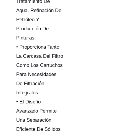
Tratamiento De
Agua, Refinación De
Petróleo Y
Producción De
Pinturas.
• Proporciona Tanto
La Carcasa Del Filtro
Como Los Cartuchos
Para Necesidades
De Filtración
Integrales.
• El Diseño
Avanzado Permite
Una Separación
Eficiente De Sólidos