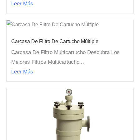
Leer Más
Carcasa De Filtro De Cartucho Múltiple
Carcasa De Filtro Multicartucho Descubra Los
Mejores Filtros Multicartucho...
Leer Más