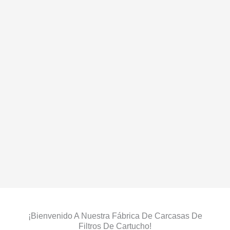
¡Bienvenido A Nuestra Fábrica De Carcasas De
Filtros De Cartucho!