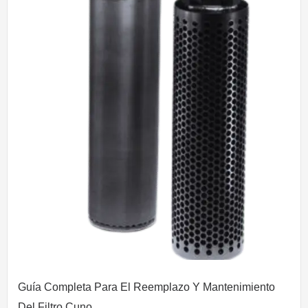
Guía Completa Para El Reemplazo Y Mantenimiento
Del Filtro Cuno