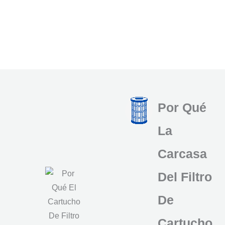
Por Qué
La
Carcasa
Del Filtro
De
Cartucho