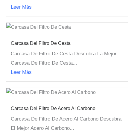
Leer Más
Carcasa Del Filtro De Cesta
Carcasa De Filtro De Cesta Descubra La Mejor
Carcasa De Filtro De Cesta...
Leer Más
Carcasa Del Filtro De Acero Al Carbono
Carcasa De Filtro De Acero Al Carbono Descubra
El Mejor Acero Al Carbono...