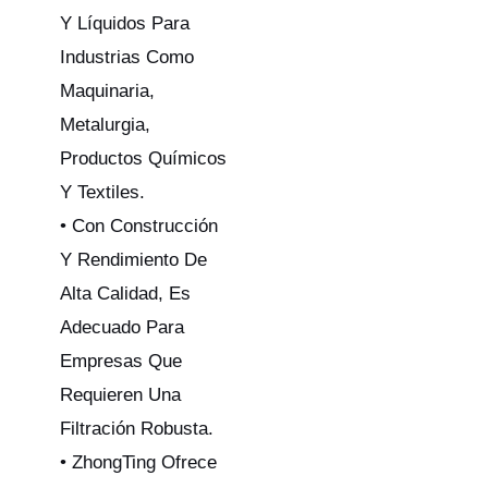
Y Líquidos Para
Industrias Como
Maquinaria,
Metalurgia,
Productos Químicos
Y Textiles.
• Con Construcción
Y Rendimiento De
Alta Calidad, Es
Adecuado Para
Empresas Que
Requieren Una
Filtración Robusta.
• ZhongTing Ofrece