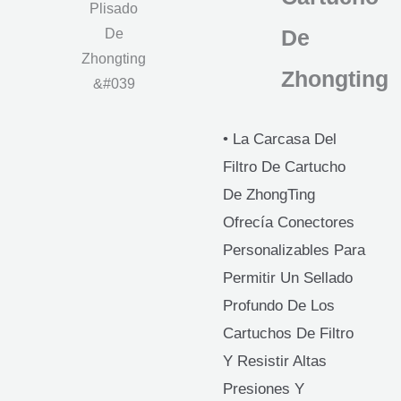
De
Zhongting
• La Carcasa Del
Filtro De Cartucho
De ZhongTing
Ofrecía Conectores
Personalizables Para
Permitir Un Sellado
Profundo De Los
Cartuchos De Filtro
Y Resistir Altas
Presiones Y