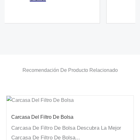
Recomendación De Producto Relacionado
Carcasa Del Filtro De Bolsa
Carcasa De Filtro De Bolsa Descubra La Mejor
Carcasa De Filtro De Bolsa...