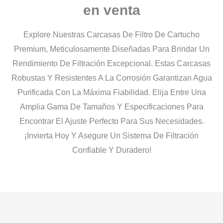
en venta
Explore Nuestras Carcasas De Filtro De Cartucho
Premium, Meticulosamente Diseñadas Para Brindar Un
Rendimiento De Filtración Excepcional. Estas Carcasas
Robustas Y Resistentes A La Corrosión Garantizan Agua
Purificada Con La Máxima Fiabilidad. Elija Entre Una
Amplia Gama De Tamaños Y Especificaciones Para
Encontrar El Ajuste Perfecto Para Sus Necesidades.
¡Invierta Hoy Y Asegure Un Sistema De Filtración
Confiable Y Duradero!