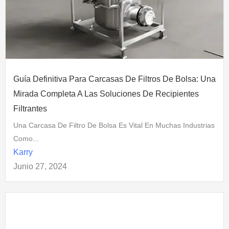
Guía Definitiva Para Carcasas De Filtros De Bolsa: Una
Mirada Completa A Las Soluciones De Recipientes
Filtrantes
Una Carcasa De Filtro De Bolsa Es Vital En Muchas Industrias
Como...
Karry
Junio 27, 2024