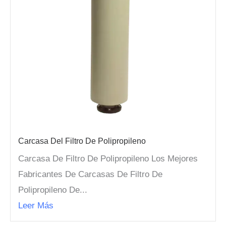
Carcasa Del Filtro De Polipropileno
Carcasa De Filtro De Polipropileno Los Mejores
Fabricantes De Carcasas De Filtro De
Polipropileno De...
Leer Más