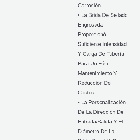
Corrosión.
• La Brida De Sellado
Engrosada
Proporcionó
Suficiente Intensidad
Y Carga De Tubería
Para Un Fácil
Mantenimiento Y
Reducción De
Costos.
• La Personalización
De La Dirección De
Entrada/salida Y El
Diámetro De La