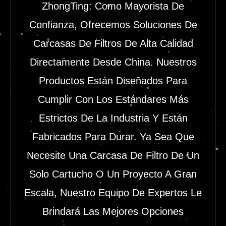
ZhongTing: Como Mayorista De
Confianza, Ofrecemos Soluciones De
Carcasas De Filtros De Alta Calidad
Directamente Desde China. Nuestros
Productos Están Diseñados Para
Cumplir Con Los Estándares Más
Estrictos De La Industria Y Están
Fabricados Para Durar. Ya Sea Que
Necesite Una Carcasa De Filtro De Un
Solo Cartucho O Un Proyecto A Gran
Escala, Nuestro Equipo De Expertos Le
Brindará Las Mejores Opciones