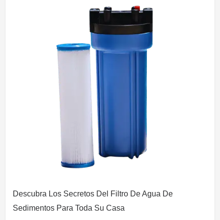
Descubra Los Secretos Del Filtro De Agua De
Sedimentos Para Toda Su Casa