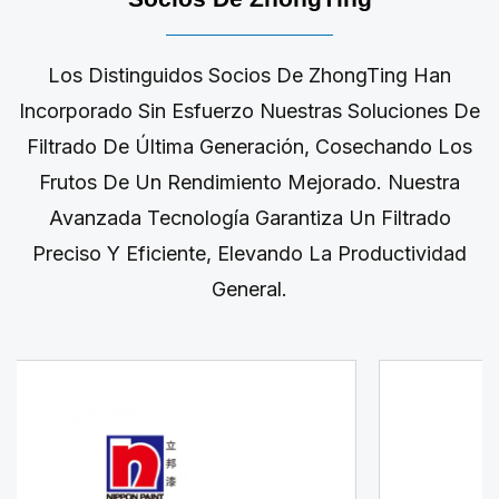
Los Distinguidos Socios De ZhongTing Han
Incorporado Sin Esfuerzo Nuestras Soluciones De
Filtrado De Última Generación, Cosechando Los
Frutos De Un Rendimiento Mejorado. Nuestra
Avanzada Tecnología Garantiza Un Filtrado
Preciso Y Eficiente, Elevando La Productividad
General.