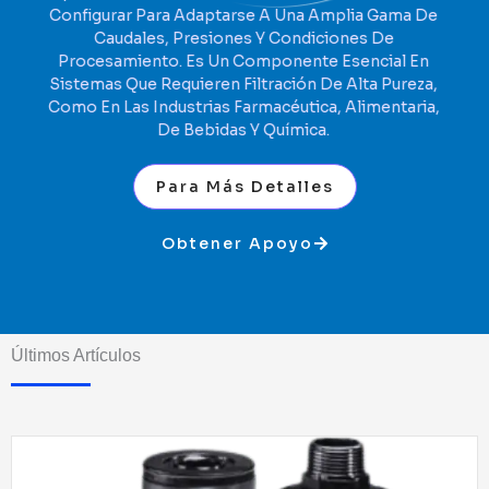
Configurar Para Adaptarse A Una Amplia Gama De
Caudales, Presiones Y Condiciones De
Procesamiento. Es Un Componente Esencial En
Sistemas Que Requieren Filtración De Alta Pureza,
Como En Las Industrias Farmacéutica, Alimentaria,
De Bebidas Y Química.
Para Más Detalles
Obtener Apoyo
Últimos Artículos