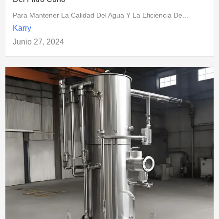
Para Mantener La Calidad Del Agua Y La Eficiencia De...
Karry
Junio 27, 2024